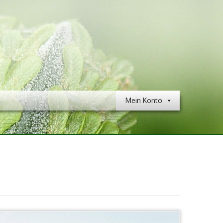
Mein Konto