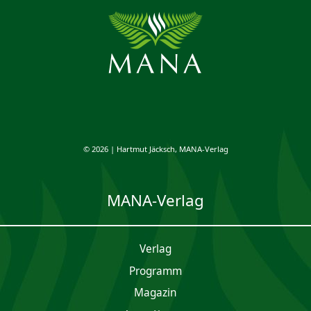
© 2026 | Hartmut Jäcksch, MANA-Verlag
MANA-Verlag
Verlag
Programm
Magazin