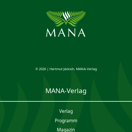
© 2026 | Hartmut Jäcksch, MANA-Verlag
MANA-Verlag
Verlag
Programm
Magazin