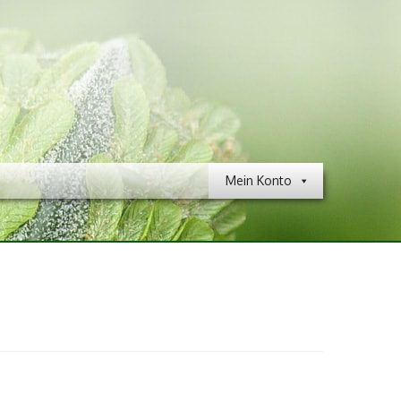
Mein Konto