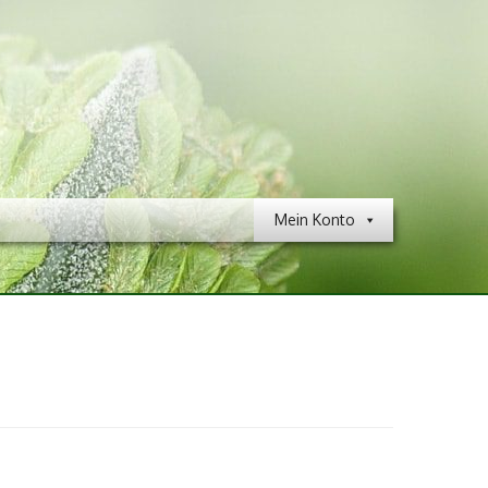
Mein Konto