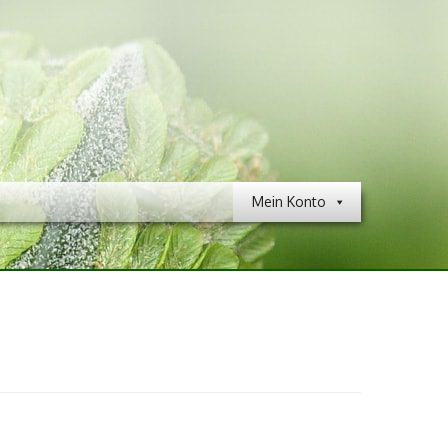
Mein Konto