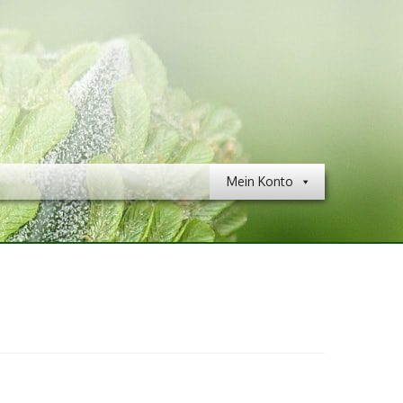
Mein Konto