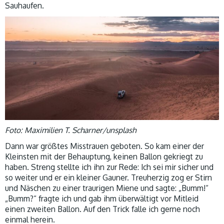
Sauhaufen.
Foto: Maximilien T. Scharner/unsplash
Dann war größtes Misstrauen geboten. So kam einer der
Kleinsten mit der Behauptung, keinen Ballon gekriegt zu
haben. Streng stellte ich ihn zur Rede: Ich sei mir sicher und
so weiter und er ein kleiner Gauner. Treuherzig zog er Stirn
und Näschen zu einer traurigen Miene und sagte: „Bumm!“
„Bumm?“ fragte ich und gab ihm überwältigt vor Mitleid
einen zweiten Ballon. Auf den Trick falle ich gerne noch
einmal herein.