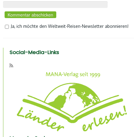
Ja, ich möchte den Weltweit-Reisen-Newsletter abonnieren!
Social-Media-Links