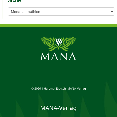
Archiv
Archiv
© 2026 | Hartmut Jäcksch, MANA-Verlag
MANA-Verlag