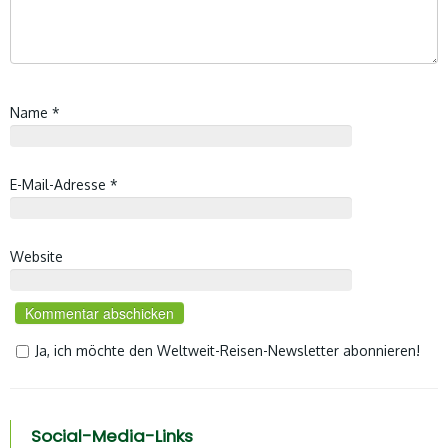
Name
*
E-Mail-Adresse
*
Website
Ja, ich möchte den Weltweit-Reisen-Newsletter abonnieren!
Social-Media-Links