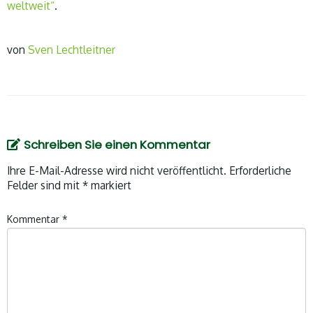
weltweit“
.
von
Sven Lechtleitner
Schreiben Sie einen Kommentar
Ihre E-Mail-Adresse wird nicht veröffentlicht.
Erforderliche
Felder sind mit
*
markiert
Kommentar
*