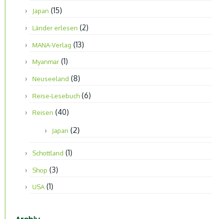
(15)
Japan
(2)
Länder erlesen
(13)
MANA-Verlag
(1)
Myanmar
(8)
Neuseeland
(6)
Reise-Lesebuch
(40)
Reisen
(2)
Japan
(1)
Schottland
(3)
Shop
(1)
USA