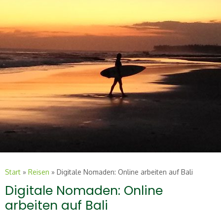
Start
»
Reisen
»
Digitale Nomaden: Online arbeiten auf Bali
Digitale Nomaden: Online
arbeiten auf Bali