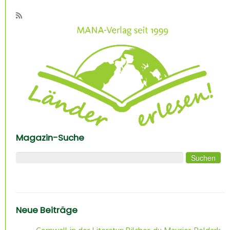
Magazin-Suche
Suchen nach:
Neue Beiträge