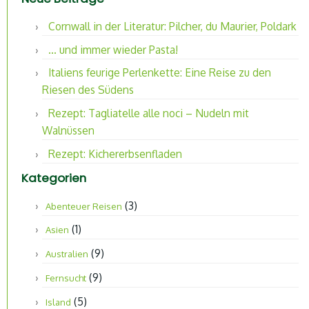
Cornwall in der Literatur: Pilcher, du Maurier, Poldark
… und immer wieder Pasta!
Italiens feurige Perlenkette: Eine Reise zu den
Riesen des Südens
Rezept: Tagliatelle alle noci – Nudeln mit
Walnüssen
Rezept: Kichererbsenfladen
Kategorien
(3)
Abenteuer Reisen
(1)
Asien
(9)
Australien
(9)
Fernsucht
(5)
Island