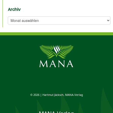
Archiv
Archiv
© 2026 | Hartmut Jäcksch, MANA-Verlag