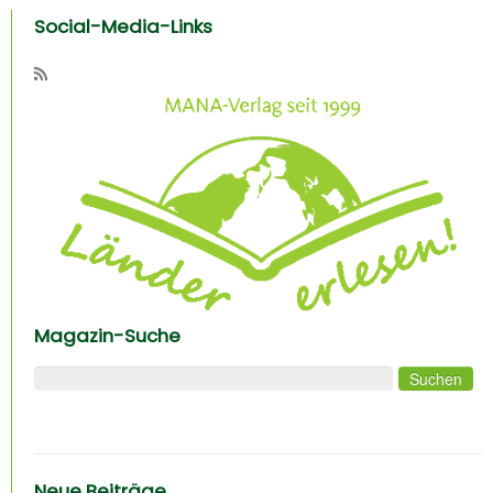
Social-Media-Links
Magazin-Suche
Suchen nach:
Neue Beiträge