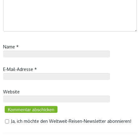
Name
*
E-Mail-Adresse
*
Website
Ja, ich möchte den Weltweit-Reisen-Newsletter abonnieren!