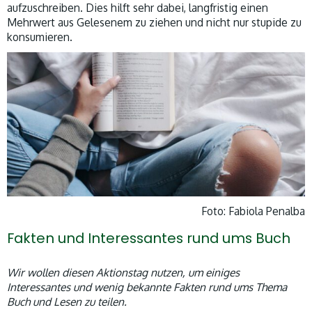
aufzuschreiben. Dies hilft sehr dabei, langfristig einen
Mehrwert aus Gelesenem zu ziehen und nicht nur stupide zu
konsumieren.
Foto: Fabiola Penalba
Fakten und Interessantes rund ums Buch
Wir wollen diesen Aktionstag nutzen, um einiges
Interessantes und wenig bekannte Fakten rund ums Thema
Buch und Lesen zu teilen.