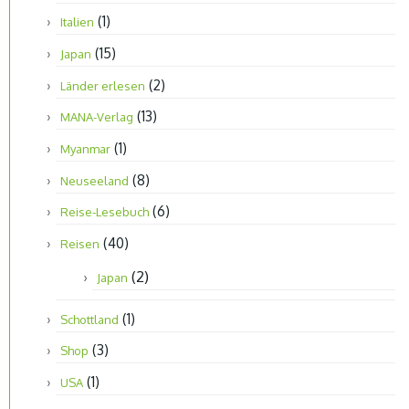
(1)
Italien
(15)
Japan
(2)
Länder erlesen
(13)
MANA-Verlag
(1)
Myanmar
(8)
Neuseeland
(6)
Reise-Lesebuch
(40)
Reisen
(2)
Japan
(1)
Schottland
(3)
Shop
(1)
USA