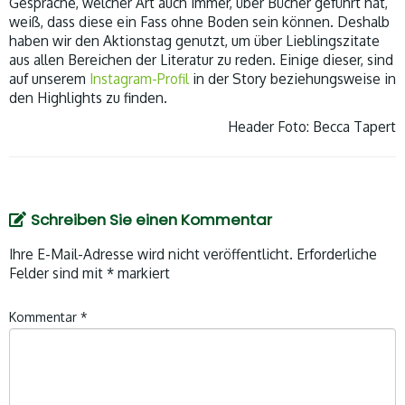
Gespräche, welcher Art auch immer, über Bücher geführt hat,
weiß, dass diese ein Fass ohne Boden sein können. Deshalb
haben wir den Aktionstag genutzt, um über Lieblingszitate
aus allen Bereichen der Literatur zu reden. Einige dieser, sind
auf unserem
Instagram-Profil
in der Story beziehungsweise in
den Highlights zu finden.
Header Foto: Becca Tapert
Schreiben Sie einen Kommentar
Ihre E-Mail-Adresse wird nicht veröffentlicht.
Erforderliche
Felder sind mit
*
markiert
Kommentar
*