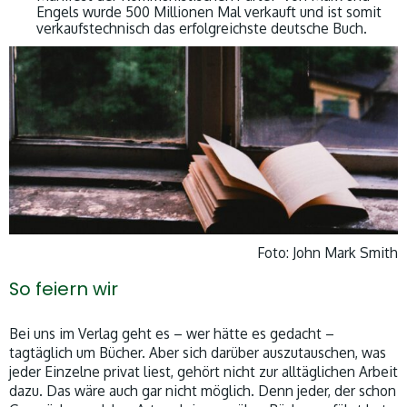
Engels wurde 500 Millionen Mal verkauft und ist somit
verkaufstechnisch das erfolgreichste deutsche Buch.
Foto: John Mark Smith
So feiern wir
Bei uns im Verlag geht es – wer hätte es gedacht –
tagtäglich um Bücher. Aber sich darüber auszutauschen, was
jeder Einzelne privat liest, gehört nicht zur alltäglichen Arbeit
dazu. Das wäre auch gar nicht möglich. Denn jeder, der schon