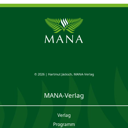
© 2026 | Hartmut Jäcksch, MANA-Verlag
MANA-Verlag
Verlag
Programm