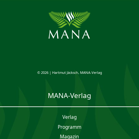
© 2026 | Hartmut Jäcksch, MANA-Verlag
MANA-Verlag
Verlag
Programm
Magazin