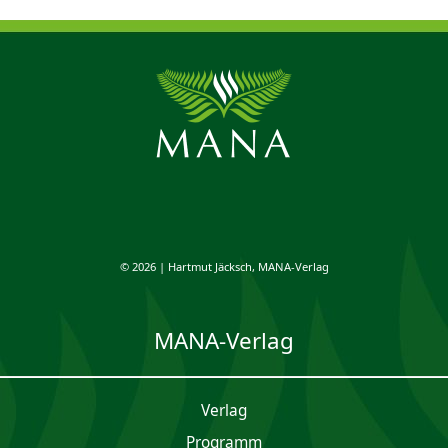
© 2026 | Hartmut Jäcksch, MANA-Verlag
MANA-Verlag
Verlag
Programm