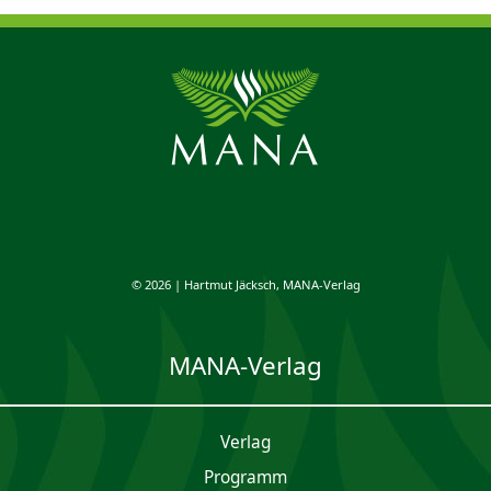
© 2026 | Hartmut Jäcksch, MANA-Verlag
MANA-Verlag
Verlag
Programm