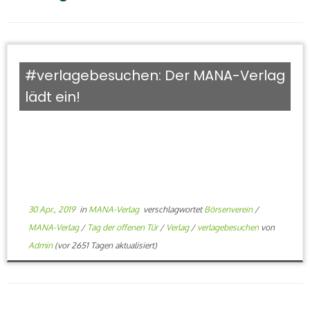
#verlagebesuchen: Der MANA-Verlag
lädt ein!
30 Apr., 2019
in
MANA-Verlag
verschlagwortet
Börsenverein
/
MANA-Verlag
/
Tag der offenen Tür
/
Verlag
/
verlagebesuchen
von
Admin
(vor 2651 Tagen aktualisiert)