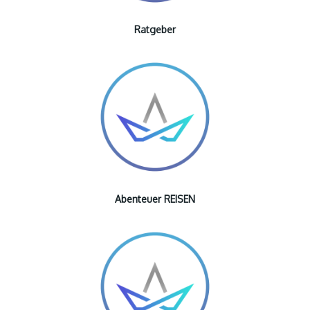
Ratgeber
Abenteuer REISEN