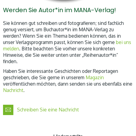
Werden Sie Autor*in im MANA-Verlag!
Sie können gut schreiben und fotografieren; sind fachlich
genug versiert, um Buchautor*in im MANA-Verlag zu
werden? Wenn Sie ein Thema bedienen können, das in
unser Verlagsprogramm passt, können Sie sich gerne
bei uns
melden
. Bitte beachten Sie vorher unsere konkreten
Hinweise, die Sie weiter unten unter „Reihenautor*in“
finden.
Haben Sie interessante Geschichten oder Reportagen
geschrieben, die Sie gerne in unserem
Magazin
veröffentlichen möchten, dann senden sie uns ebenfalls eine
Nachricht
.
Schreiben Sie eine Nachricht