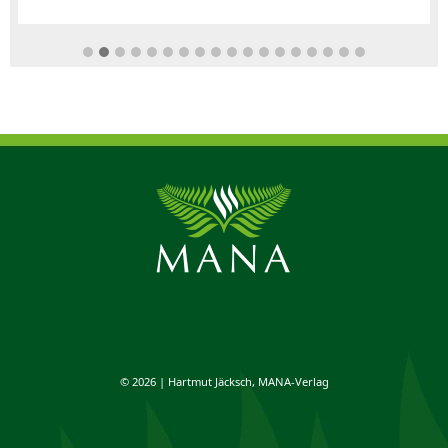
© 2026 | Hartmut Jäcksch, MANA-Verlag