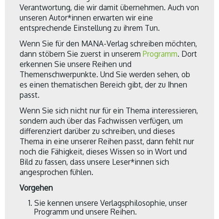
Verantwortung, die wir damit übernehmen. Auch von
unseren Autor*innen erwarten wir eine
entsprechende Einstellung zu ihrem Tun.
Wenn Sie für den MANA-Verlag schreiben möchten,
dann stöbern Sie zuerst in unserem
Programm
. Dort
erkennen Sie unsere Reihen und
Themenschwerpunkte. Und Sie werden sehen, ob
es einen thematischen Bereich gibt, der zu Ihnen
passt.
Wenn Sie sich nicht nur für ein Thema interessieren,
sondern auch über das Fachwissen verfügen, um
differenziert darüber zu schreiben, und dieses
Thema in eine unserer Reihen passt, dann fehlt nur
noch die Fähigkeit, dieses Wissen so in Wort und
Bild zu fassen, dass unsere Leser*innen sich
angesprochen fühlen.
Vorgehen
Sie kennen unsere Verlagsphilosophie, unser
Programm und unsere Reihen.