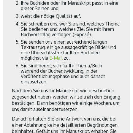
Ihre Buchidee oder Ihr Manuskript passt in eine
dieser Reihen und
weist die nötige Qualität auf.
Sie schreiben uns, wer Sie sind, welches Thema
Sie bedienen und welches Ziel Sie mit Ihrem
Buchvorschlag verfolgen (Exposé).
Sie senden uns einen ausreichend langen
Textauszug, einige aussagekräftige Bilder und
eine Übersichtsstruktur Ihrer Buchidee
möglichst via
E-Mail
zu.
Sie sind bereit, sich für Ihr Thema/Buch
während der Buchentwicklung, in der
Veröffentlichungsphase und auch danach
einzusetzen.
Nachdem Sie uns Ihr Manuskript wie beschrieben
zugesendet haben, werden wir zeitnah den Eingang
bestätigen. Dann benötigen wir einige Wochen, um
uns damit auseinanderzusetzen.
Danach erhalten Sie eine Antwort von uns, die bei
einer Ablehnung keine detaillierten Begründungen
beinhaltet. Gefällt uns Ihr Manuskript, erhalten Sie