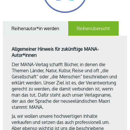
Reihenautor*in werden
Reihenübersicht
Allgemeiner Hinweis für zukünftige MANA-
Autor*innen
Der MANA-Verlag schafft Bücher, in denen die
Themen Länder, Natur, Kultur, Reise und oft „die
Gesellschaft“ oder „die Menschen“ beschrieben und
erklärt werden. Unser Ziel ist es, der Verantwortung
gerecht zu werden, die damit verbunden ist, wenn
man das tut. Dafür steht auch unser Verlagsname,
der aus der Sprache der neuseeländischen Maori
stammt: MANA.
Ja, wir wollen unsere hochwertigen Inhalte
verkaufen und setzen das auch professionell um.
Aber ebenso wichtig ist uns die beschriebene