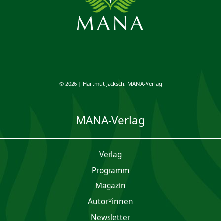
© 2026 | Hartmut Jäcksch, MANA-Verlag
MANA-Verlag
Verlag
Programm
Magazin
Autor*innen
Newsletter