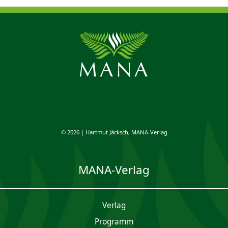
© 2026 | Hartmut Jäcksch, MANA-Verlag
MANA-Verlag
Verlag
Programm