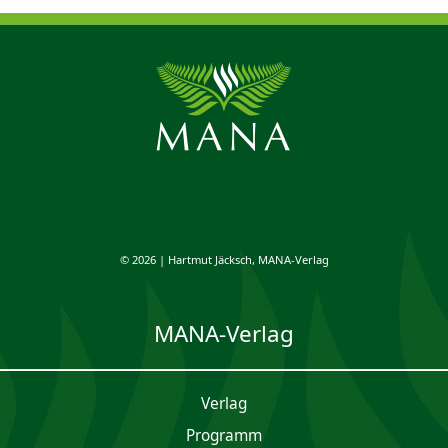
© 2026 | Hartmut Jäcksch, MANA-Verlag
MANA-Verlag
Verlag
Programm