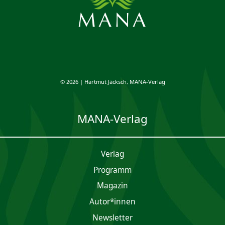
© 2026 | Hartmut Jäcksch, MANA-Verlag
MANA-Verlag
Verlag
Programm
Magazin
Autor*innen
Newsletter