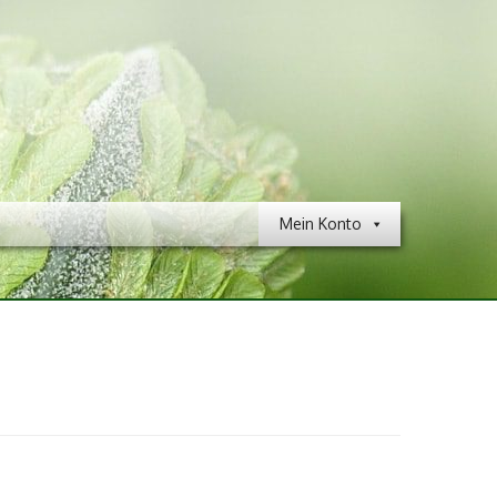
Mein Konto