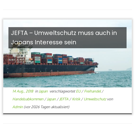
JEFTA – Umweltschutz muss auch in
Japans Interesse sein
14 Aug., 2018
in
Japan
verschlagwortet
EU
/
Freihandel
/
Handelsabkommen
/
Japan
/
JEFTA
/
Kritik
/
Umweltschutz
von
Admin
(vor 2026 Tagen aktualisiert)