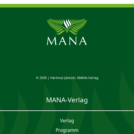
© 2026 | Hartmut Jäcksch, MANA-Verlag
MANA-Verlag
Verlag
Programm