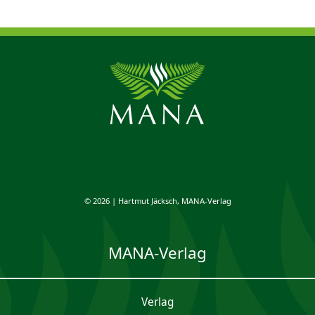
© 2026 | Hartmut Jäcksch, MANA-Verlag
MANA-Verlag
Verlag