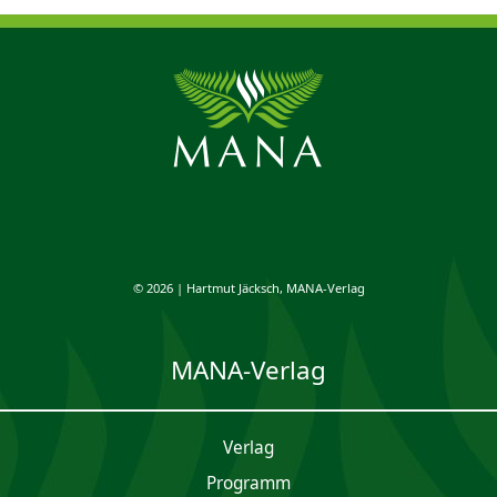
© 2026 | Hartmut Jäcksch, MANA-Verlag
MANA-Verlag
Verlag
Programm