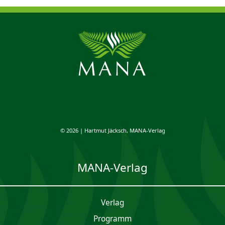
© 2026 | Hartmut Jäcksch, MANA-Verlag
MANA-Verlag
Verlag
Programm