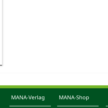
MANA-Verlag
MANA-Shop