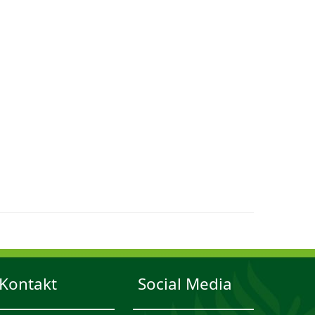
Kontakt
Social Media