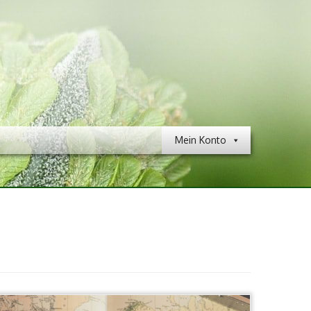
Mein Konto