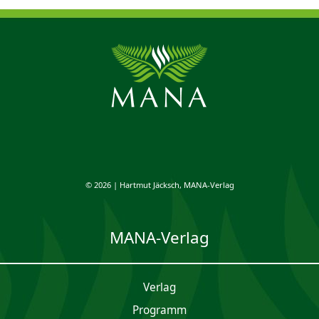
© 2026 | Hartmut Jäcksch, MANA-Verlag
MANA-Verlag
Verlag
Programm