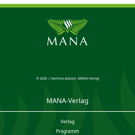
© 2026 | Hartmut Jäcksch, MANA-Verlag
MANA-Verlag
Verlag
Programm