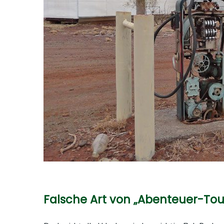
Falsche Art von „Abenteuer-To