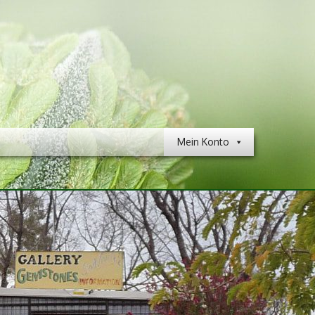
Mein Konto