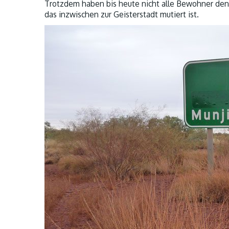
Trotzdem haben bis heute nicht alle Bewohner den
das inzwischen zur Geisterstadt mutiert ist.