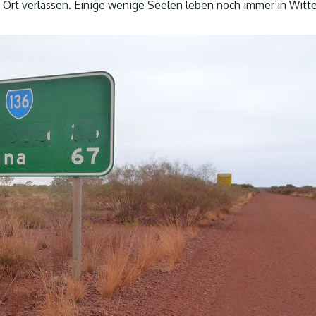
 Ort verlassen. Einige wenige Seelen leben noch immer in Wit