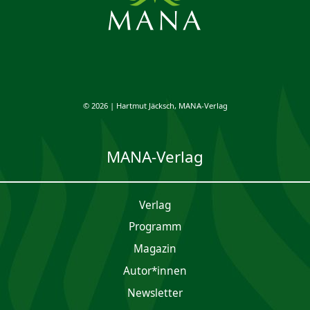
© 2026 | Hartmut Jäcksch, MANA-Verlag
MANA-Verlag
Verlag
Programm
Magazin
Autor*innen
Newsletter