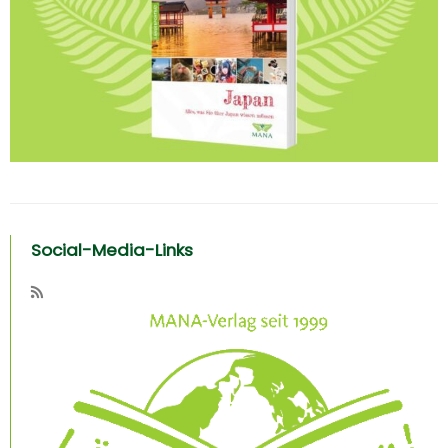
Social-Media-Links