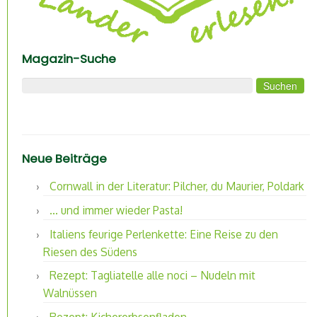
Magazin-Suche
Suchen nach:
Neue Beiträge
Cornwall in der Literatur: Pilcher, du Maurier, Poldark
… und immer wieder Pasta!
Italiens feurige Perlenkette: Eine Reise zu den
Riesen des Südens
Rezept: Tagliatelle alle noci – Nudeln mit
Walnüssen