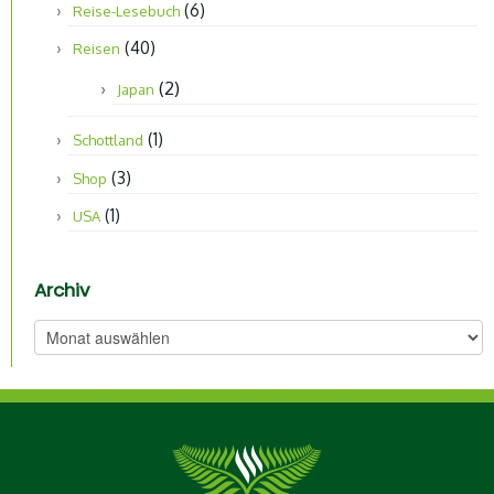
(6)
Reise-Lesebuch
(40)
Reisen
(2)
Japan
(1)
Schottland
(3)
Shop
(1)
USA
Archiv
Archiv