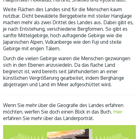
Weite Flächen des Landes sind für die Menschen kaum
nutzbar. Dicht bewaldete Berggebiete mit steiler Hanglage
machen mehr als zwei Drittel des Landes aus. Dabei gibt es,
je nach Entstehung, verschiedene Bergformen. So gibt es
sanfte Mittelgebirge, hoch aufragende Gebirge wie die
Japanischen Alpen, Vulkanberge wie den Fuji und steile
Gebirge mit engen Tälern.
Durch die vielen Gebirge waren die Menschen gezwungen
sich in den Ebenen anzusiedeln. Da das flache Land
begrenzt ist, wird bereits seit Jahrhunderten an einer
künstlichen Vergrößerung gearbeitet, indem Berghänge
abgetragen und Land im Meer aufgeschüttet wird.
Wenn Sie mehr über die Geografie des Landes erfahren
möchten, werfen Sie doch einen Blick in das Buch.
Hier
erfahren Sie mehr über das Länderporträt.