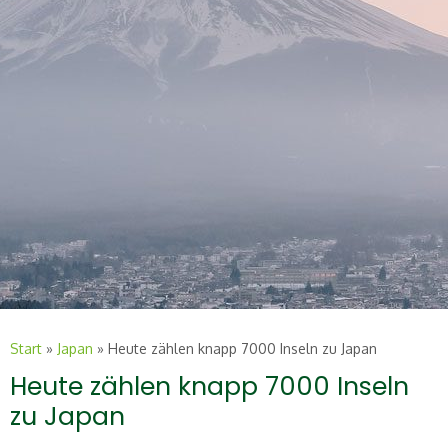
Start
»
Japan
»
Heute zählen knapp 7000 Inseln zu Japan
Heute zählen knapp 7000 Inseln
zu Japan