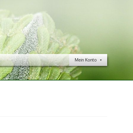
Mein Konto