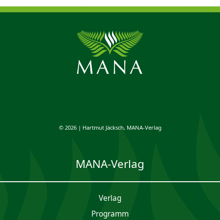
© 2026 | Hartmut Jäcksch, MANA-Verlag
MANA-Verlag
Verlag
Programm