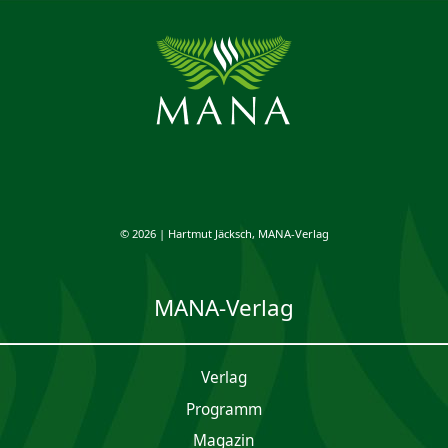
© 2026 | Hartmut Jäcksch, MANA-Verlag
MANA-Verlag
Verlag
Programm
Magazin