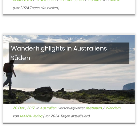
(vor 2024 Tagen aktualisiert)
Wanderhighlights in Australiens
Süden
20 Dez., 2017
in
Australien
verschlagwortet
Australien
/
Wandern
von
MANA-Verlag
(vor 2024 Tagen aktualisiert)