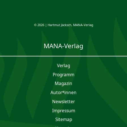
© 2026 | Hartmut Jäcksch, MANA-Verlag
MANA-Verlag
Verlag
Programm
Magazin
Autor*innen
Newsletter
Impres­sum
Sitemap