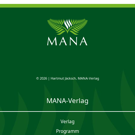
© 2026 | Hartmut Jäcksch, MANA-Verlag
MANA-Verlag
Verlag
Programm