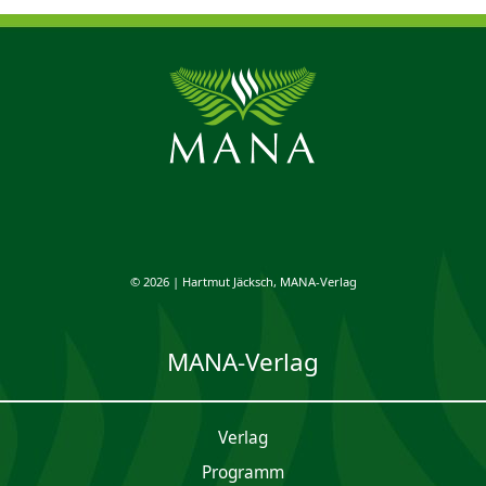
© 2026 | Hartmut Jäcksch, MANA-Verlag
MANA-Verlag
Verlag
Programm