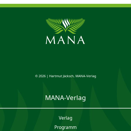
© 2026 | Hartmut Jäcksch, MANA-Verlag
MANA-Verlag
Verlag
Programm