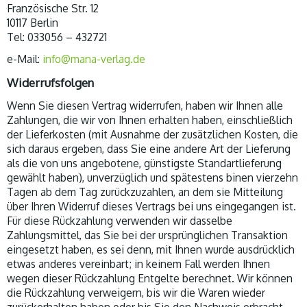
Französische Str. 12
10117 Berlin
Tel: 033056 – 432721
e-Mail:
info@mana-verlag.de
Widerrufsfolgen
Wenn Sie diesen Vertrag widerrufen, haben wir Ihnen alle
Zahlungen, die wir von Ihnen erhalten haben, einschließlich
der Lieferkosten (mit Ausnahme der zusätzlichen Kosten, die
sich daraus ergeben, dass Sie eine andere Art der Lieferung
als die von uns angebotene, günstigste Standartlieferung
gewählt haben), unverzüglich und spätestens binen vierzehn
Tagen ab dem Tag zurückzuzahlen, an dem sie Mitteilung
über Ihren Widerruf dieses Vertrags bei uns eingegangen ist.
Für diese Rückzahlung verwenden wir dasselbe
Zahlungsmittel, das Sie bei der ursprünglichen Transaktion
eingesetzt haben, es sei denn, mit Ihnen wurde ausdrücklich
etwas anderes vereinbart; in keinem Fall werden Ihnen
wegen dieser Rückzahlung Entgelte berechnet. Wir können
die Rückzahlung verweigern, bis wir die Waren wieder