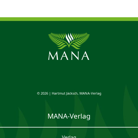
© 2026 | Hartmut Jäcksch, MANA-Verlag
MANA-Verlag
Verlag