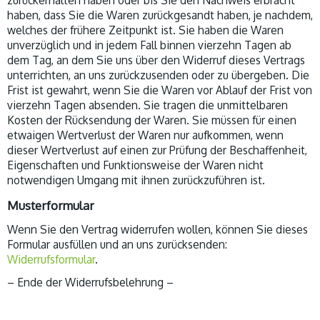
zurückerhalten haben oder bis Sie den Nachweis erbracht
haben, dass Sie die Waren zurückgesandt haben, je nachdem,
welches der frühere Zeitpunkt ist. Sie haben die Waren
unverzüglich und in jedem Fall binnen vierzehn Tagen ab
dem Tag, an dem Sie uns über den Widerruf dieses Vertrags
unterrichten, an uns zurückzusenden oder zu übergeben. Die
Frist ist gewahrt, wenn Sie die Waren vor Ablauf der Frist von
vierzehn Tagen absenden. Sie tragen die unmittelbaren
Kosten der Rücksendung der Waren. Sie müssen für einen
etwaigen Wertverlust der Waren nur aufkommen, wenn
dieser Wertverlust auf einen zur Prüfung der Beschaffenheit,
Eigenschaften und Funktionsweise der Waren nicht
notwendigen Umgang mit ihnen zurückzuführen ist.
Musterformular
Wenn Sie den Vertrag widerrufen wollen, können Sie dieses
Formular ausfüllen und an uns zurücksenden:
Widerrufsformular
.
– Ende der Widerrufsbelehrung –