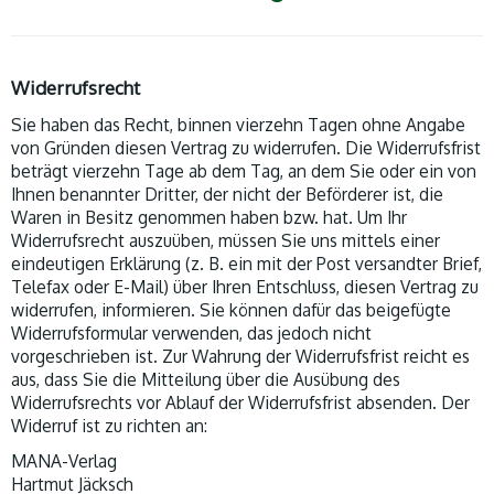
Widerrufsrecht
Sie haben das Recht, binnen vierzehn Tagen ohne Angabe
von Gründen diesen Vertrag zu widerrufen. Die Widerrufsfrist
beträgt vierzehn Tage ab dem Tag, an dem Sie oder ein von
Ihnen benannter Dritter, der nicht der Beförderer ist, die
Waren in Besitz genommen haben bzw. hat. Um Ihr
Widerrufsrecht auszuüben, müssen Sie uns mittels einer
eindeutigen Erklärung (z. B. ein mit der Post versandter Brief,
Telefax oder E-Mail) über Ihren Entschluss, diesen Vertrag zu
widerrufen, informieren. Sie können dafür das beigefügte
Widerrufsformular verwenden, das jedoch nicht
vorgeschrieben ist. Zur Wahrung der Widerrufsfrist reicht es
aus, dass Sie die Mitteilung über die Ausübung des
Widerrufsrechts vor Ablauf der Widerrufsfrist absenden. Der
Widerruf ist zu richten an:
MANA-Verlag
Hartmut Jäcksch