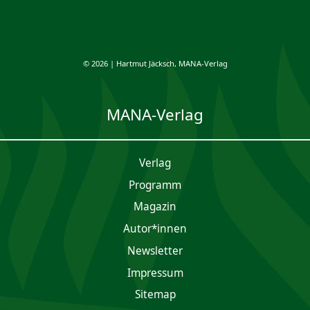
© 2026 | Hartmut Jäcksch, MANA-Verlag
MANA-Verlag
Verlag
Programm
Magazin
Autor*innen
Newsletter
Impres­sum
Sitemap