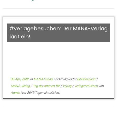
#verlagebesuchen: Der MANA-Verlag
lädt ein!
30 Apr., 2019
in
MANA-Verlag
verschlagwortet
Börsenverein
/
MANA-Verlag
/
Tag der offenen Tür
/
Verlag
/
verlagebesuchen
von
Admin
(vor 2649 Tagen aktualisiert)