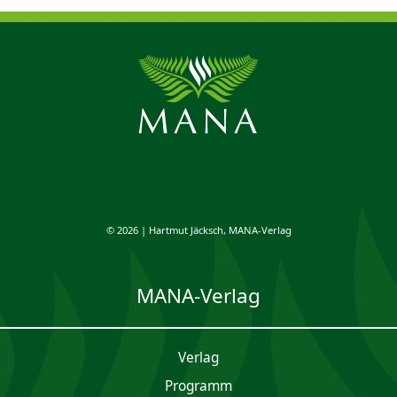
© 2026 | Hartmut Jäcksch, MANA-Verlag
MANA-Verlag
Verlag
Programm