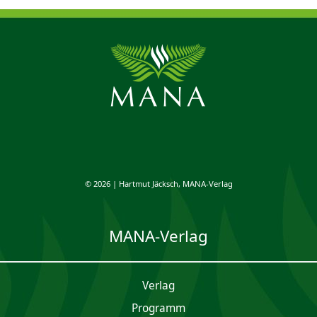
© 2026 | Hartmut Jäcksch, MANA-Verlag
MANA-Verlag
Verlag
Programm