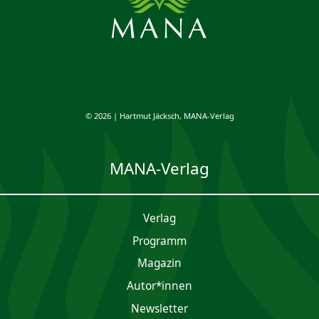
© 2026 | Hartmut Jäcksch, MANA-Verlag
MANA-Verlag
Verlag
Programm
Magazin
Autor*innen
Newsletter