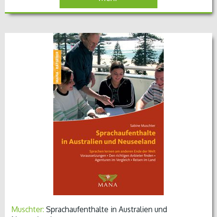
Muschter:
Sprachaufenthalte in Australien und