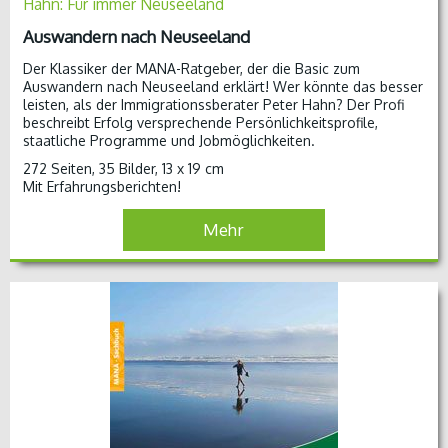
Hahn: Für immer Neuseeland
Auswandern nach Neuseeland
Der Klassiker der MANA-Ratgeber, der die Basic zum
Auswandern nach Neuseeland erklärt! Wer könnte das besser
leisten, als der Immigrationssberater Peter Hahn? Der Profi
beschreibt Erfolg versprechende Persönlichkeitsprofile,
staatliche Programme und Jobmöglichkeiten.
272 Seiten, 35 Bilder, 13 x 19 cm
Mit Erfahrungsberichten!
Mehr