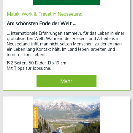
Malek: Work & Travel in Neuseeland
Am schönsten Ende der Welt …
… internationale Erfahrungen sammeln, für das Leben in einer
globalisierten Welt. Während des Reisens und Arbeitens in
Neuseeland trifft man nicht selten Menschen, zu denen man
ein Leben lang Kontakt hält. Im Land leben, arbeiten und
lernen – fürs Leben!
192 Seiten, 50 Bilder, 13 x 19 cm
Mit Tipps zur Jobsuche!
Mehr