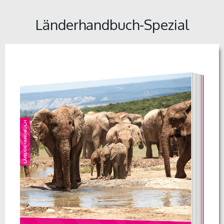
Länderhandbuch-Spezial