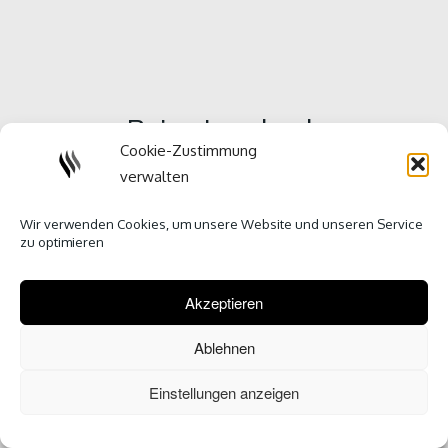
Reise-Lesebuch
Cookie-Zustimmung
verwalten
Wir verwenden Cookies, um unsere Website und unseren Service
zu optimieren
Akzeptieren
Ablehnen
Einstellungen anzeigen