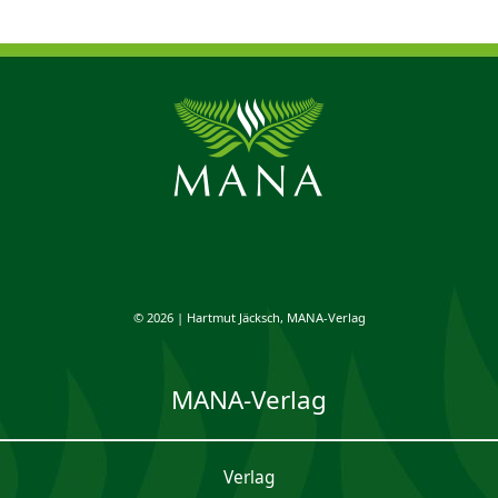
© 2026 | Hartmut Jäcksch, MANA-Verlag
MANA-Verlag
Verlag