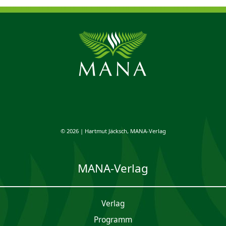
© 2026 | Hartmut Jäcksch, MANA-Verlag
MANA-Verlag
Verlag
Programm