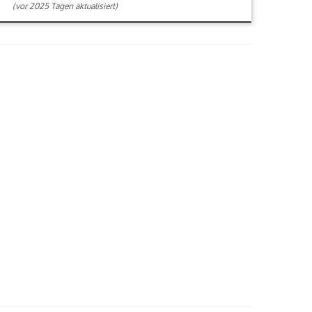
(vor 2025 Tagen aktualisiert)