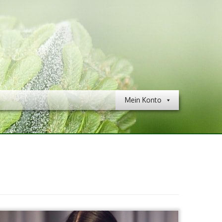
Mein Konto