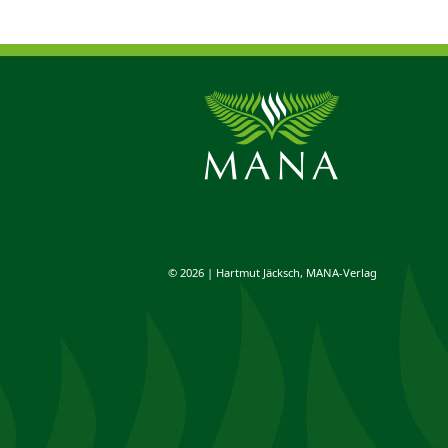
© 2026 | Hartmut Jäcksch, MANA-Verlag