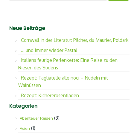
Neue Beiträge
Cornwall in der Literatur: Pilcher, du Maurier, Poldark
… und immer wieder Pasta!
Italiens feurige Perlenkette: Eine Reise zu den
Riesen des Südens
Rezept: Tagliatelle alle noci – Nudeln mit
Walnüssen
Rezept: Kichererbsenfladen
Kategorien
(3)
Abenteuer Reisen
(1)
Asien