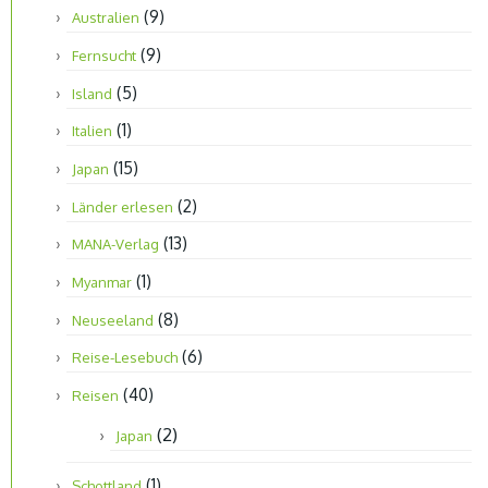
(9)
Australien
(9)
Fernsucht
(5)
Island
(1)
Italien
(15)
Japan
(2)
Länder erlesen
(13)
MANA-Verlag
(1)
Myanmar
(8)
Neuseeland
(6)
Reise-Lesebuch
(40)
Reisen
(2)
Japan
(1)
Schottland