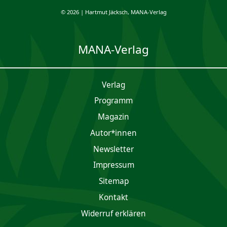
© 2026 | Hartmut Jäcksch, MANA-Verlag
MANA-Verlag
Verlag
Programm
Magazin
Autor*innen
Newsletter
Impres­sum
Sitemap
Kontakt
Widerruf erklären