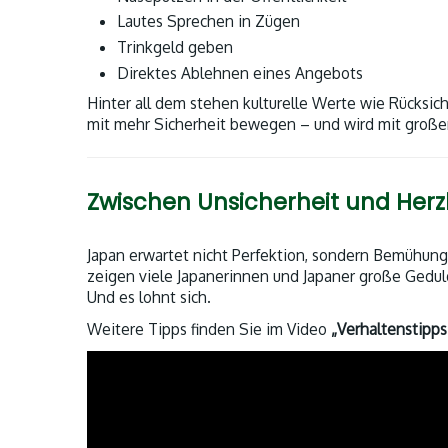
Lautes Sprechen in Zügen
Trinkgeld geben
Direktes Ablehnen eines Angebots
Hinter all dem stehen kulturelle Werte wie Rücksic
mit mehr Sicherheit bewegen – und wird mit große
Zwischen Unsicherheit und Herzl
Japan erwartet nicht Perfektion, sondern Bemühung
zeigen viele Japanerinnen und Japaner große Gedul
Und es lohnt sich.
Weitere Tipps finden Sie im Video
„Verhaltenstipps