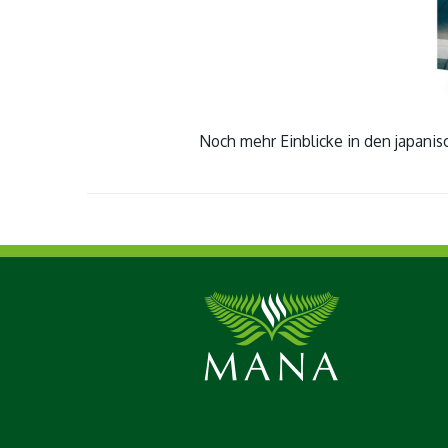
Noch mehr Einblicke in den japanis