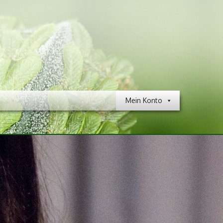
Mein Konto