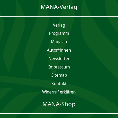
MANA-Verlag
Verlag
Programm
Magazin
Autor*innen
Newsletter
Impres­sum
Sitemap
Kontakt
Widerruf erklären
MANA-Shop