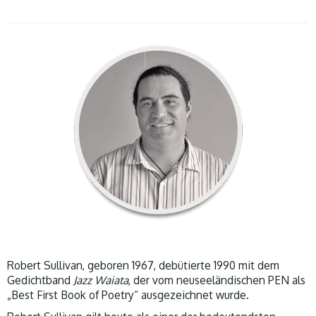
Robert Sullivan, geboren 1967, debütierte 1990 mit dem
Gedichtband
Jazz Waiata
, der vom neuseeländischen PEN als
„Best First Book of Poetry“ ausgezeichnet wurde.