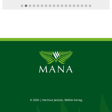
© 2026 | Hartmut Jäcksch, MANA-Verlag