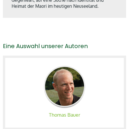
Heimat der Maori im heutigen Neuseeland.
Eine Auswahl unserer Autoren
Thomas Bauer