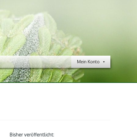
Mein Konto
Bisher veröffentlicht: