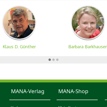
Klaus D. Günther
Barbara Barkhause
MANA-Verlag
MANA-Shop