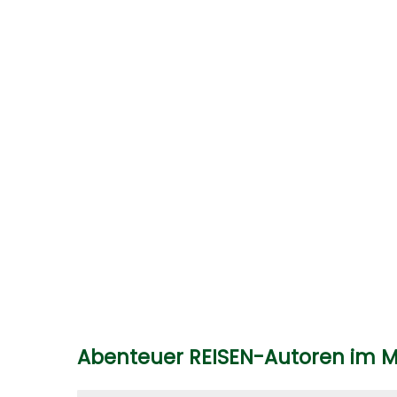
Abenteuer REISEN-Autoren im 