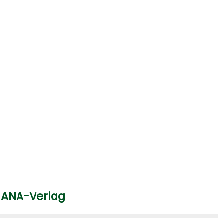
MANA-Verlag