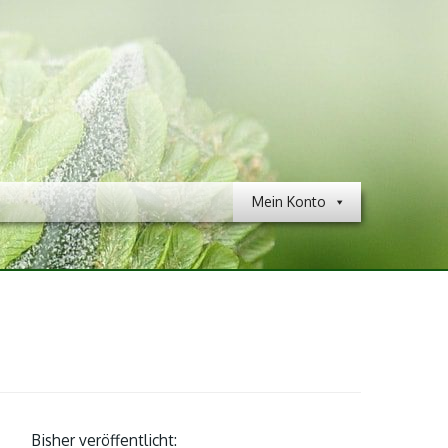
Mein Konto
Bisher veröffentlicht: