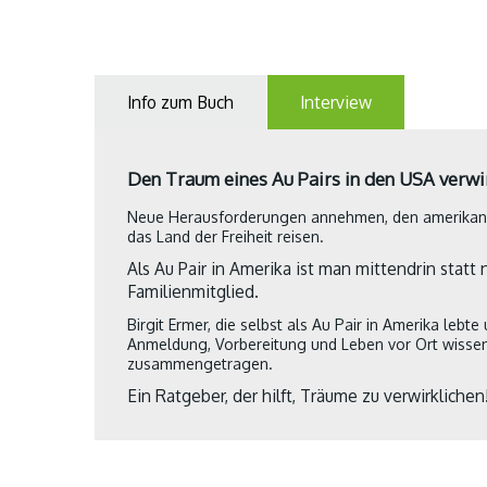
Info zum Buch
Interview
Den Traum eines Au Pairs in den USA verwi
Neue Herausforderungen annehmen, den amerikanisc
das Land der Freiheit reisen.
Als Au Pair in Amerika ist man mittendrin statt
Familienmitglied.
Birgit Ermer, die selbst als Au Pair in Amerika lebt
Anmeldung, Vorbereitung und Leben vor Ort wissen
zusammengetragen.
Ein Ratgeber, der hilft, Träume zu verwirklichen